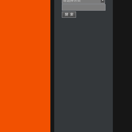
请选择分类