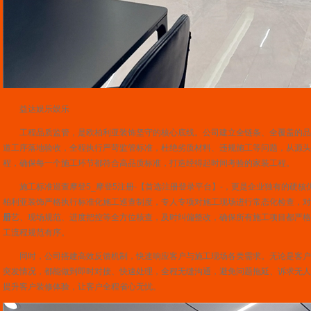
益达娱乐娱乐
工程品质监管，是欧柏利亚装饰坚守的核心底线。公司建立全链条、全覆盖的品
道工序落地验收，全程执行严苛监管标准，杜绝劣质材料、违规施工等问题，从源头
程，确保每一个施工环节都符合高品质标准，打造经得起时间考验的家装工程。
施工标准巡查摩登5_摩登5注册-【首选注册登录平台】-，更是企业独有的硬核
柏利亚装饰严格执行标准化施工巡查制度，专人专项对施工现场进行常态化检查，对
册
艺、现场规范、进度把控等全方位核查，及时纠偏整改，确保所有施工项目都严格
工流程规范有序。
同时，公司搭建高效反馈机制，快速响应客户与施工现场各类需求。无论是客户
突发情况，都能做到即时对接、快速处理，全程无缝沟通，避免问题拖延、诉求无人
提升客户装修体验，让客户全程省心无忧。