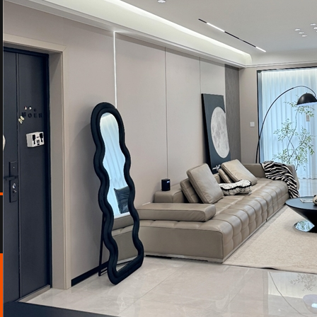
关于我们
联系方式
经典案例
我要装修
人才招聘
友情链接
|
|
|
|
|
|
版权所有 Copyright(C) 益达娱乐装饰设计有限公司 | 浙ICP备0123
百度地图
谷歌地图