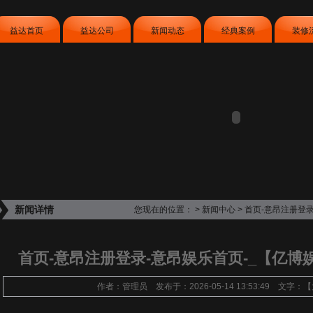
益达首页
益达公司
新闻动态
经典案例
装修
新闻详情
您现在的位置：
>
新闻中心
> 首页-意昂注册登
首页-意昂注册登录-意昂娱乐首页-_【亿博
作者：管理员 发布于：2026-05-14 13:53:49 文字：【