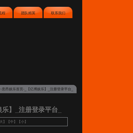
流程
团队精英
联系我们
录-意昂娱乐首页-_【亿博娱乐】_注册登录平台_
娱乐】_注册登录平台_
大
】【
中
】【
小
】