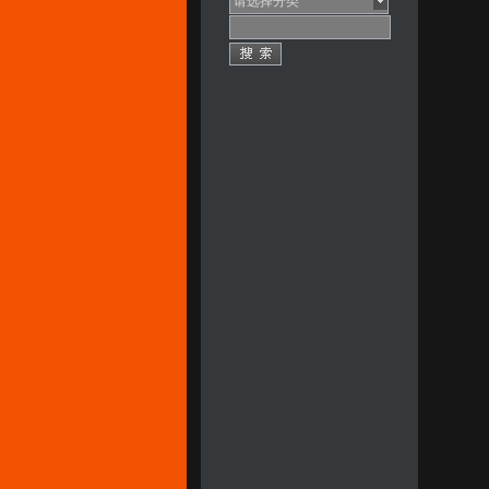
请选择分类