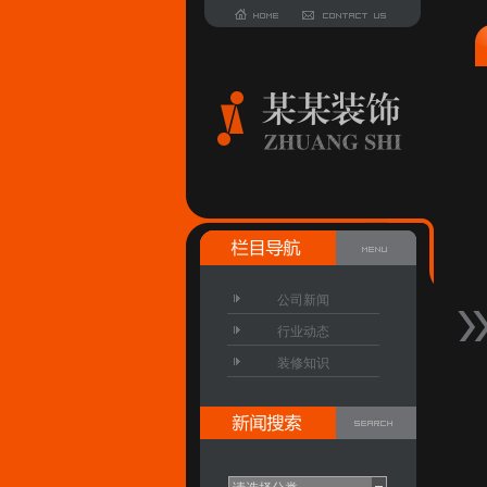
公司新闻
行业动态
装修知识